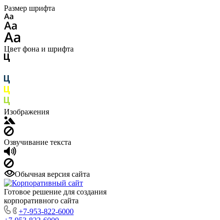
Размер шрифта
Цвет фона и шрифта
Изображения
Озвучивание текста
Обычная версия сайта
Готовое решение для создания
корпоративного сайта
+7-953-822-6000