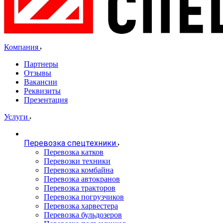
Компания
Партнеры
Отзывы
Вакансии
Реквизиты
Презентация
Услуги
Перевозка спецтехники
Перевозка катков
Перевозки техники
Перевозка комбайна
Перевозка автокранов
Перевозка тракторов
Перевозка погрузчиков
Перевозка харвестера
Перевозка бульдозеров