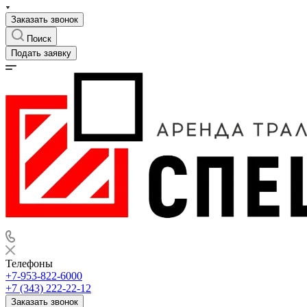
Заказать звонок
Поиск
Подать заявку
Телефоны
+7-953-822-6000
+7 (343) 222-22-12
Заказать звонок