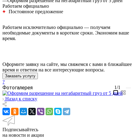
—
Оформим разрешение на негабаритный груз от 5 дней
Работаем официально
Постоянное предложение
Работаем исключительно официально — получаем
необходимые документы в короткие сроки. Экономим ваше
время.
Оформите заявку на сайте, мы свяжемся с вами в ближайшее
время и ответим на все интересующие вопросы.
Заказать услугу
?
Фотогалерея
1/1
—
Назад к списку
Подписывайтесь
на новости и акции