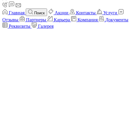
Главная
Акции
Контакты
Услуги
Поиск
Отзывы
Партнеры
Карьера
Компания
Документы
Реквизиты
Галерея