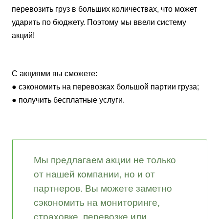
перевозить груз в больших количествах, что может
ударить по бюджету. Поэтому мы ввели систему
акций!
С акциями вы сможете:
● сэкономить на перевозках большой партии груза;
● получить бесплатные услуги.
Мы предлагаем акции не только
от нашей компании, но и от
партнеров. Вы можете заметно
сэкономить на мониторинге,
страховке, перевозке или