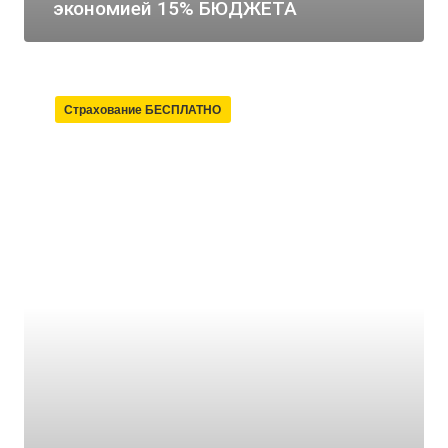
экономией 15% БЮДЖЕТА
Страхование БЕСПЛАТНО