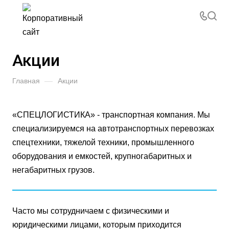
Акции
Главная
—
Акции
«СПЕЦЛОГИСТИКА» - транспортная компания. Мы
специализируемся на автотранспортных перевозках
спецтехники, тяжелой техники, промышленного
оборудования и емкостей, крупногабаритных и
негабаритных грузов.
Часто мы сотрудничаем с физическими и
юридическими лицами, которым приходится