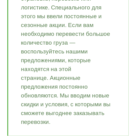
логистике.
Специального для
этого мы ввели постоянные и
сезонные акции. Если вам
необходимо перевести большое
количество груза —
воспользуйтесь нашими
предложениями, которые
находятся на этой
странице.
Акционные
предложения постоянно
обновляются. Мы вводим новые
скидки и условия, с которыми вы
сможете выгоднее заказывать
перевозки.