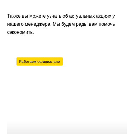
Также вы можете узнать об актуальных акциях у
нашего менеджера. Мы будем рады вам помочь
сэкономить.
Работаем официально