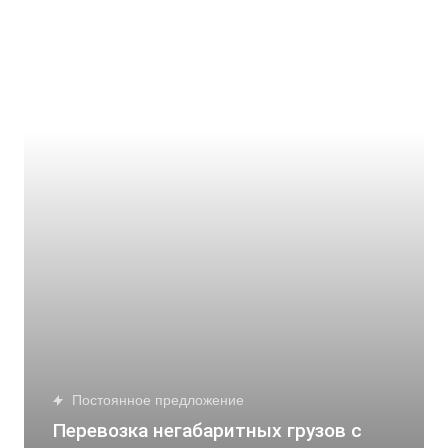
Постоянное предложение
Перевозка негабаритных грузов с