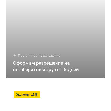
Постоянное предложение
Оформим разрешение на
негабаритный груз от 5 дней
Экономия 15%