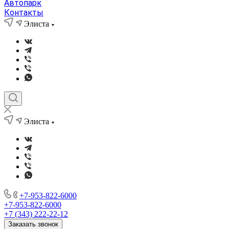
Автопарк
Контакты
Элиста
Элиста
+7-953-822-6000
+7-953-822-6000
+7 (343) 222-22-12
Заказать звонок