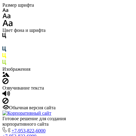
Размер шрифта
Цвет фона и шрифта
Изображения
Озвучивание текста
Обычная версия сайта
Готовое решение для создания
корпоративного сайта
+7-953-822-6000