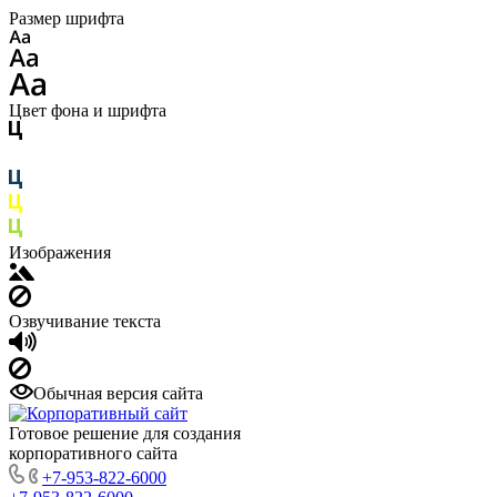
Размер шрифта
Цвет фона и шрифта
Изображения
Озвучивание текста
Обычная версия сайта
Готовое решение для создания
корпоративного сайта
+7-953-822-6000