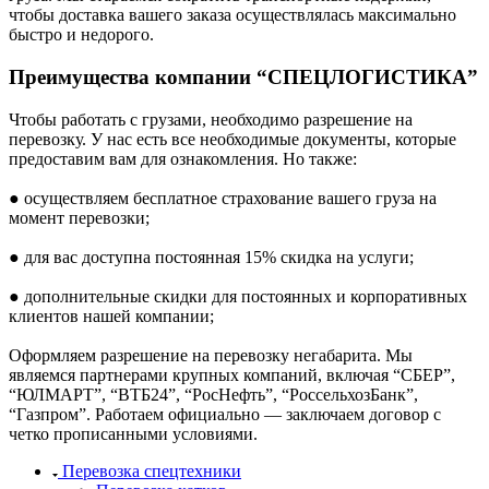
чтобы доставка вашего заказа осуществлялась максимально
быстро и недорого.
Преимущества компании “СПЕЦЛОГИСТИКА”
Чтобы работать с грузами, необходимо разрешение на
перевозку. У нас есть все необходимые документы, которые
предоставим вам для ознакомления. Но также:
● осуществляем бесплатное страхование вашего груза на
момент перевозки;
● для вас доступна постоянная 15% скидка на услуги;
● дополнительные скидки для постоянных и корпоративных
клиентов нашей компании;
Оформляем разрешение на перевозку негабарита. Мы
являемся партнерами крупных компаний, включая “СБЕР”,
“ЮЛМАРТ”, “ВТБ24”, “РосНефть”, “РоссельхозБанк”,
“Газпром”. Работаем официально — заключаем договор с
четко прописанными условиями.
Перевозка спецтехники