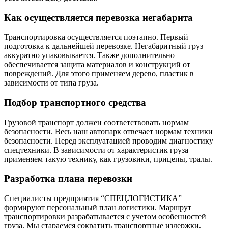
Как осуществляется перевозка негабарита
Транспортировка осуществляется поэтапно. Первый —
подготовка к дальнейшей перевозке. Негабаритный груз
аккуратно упаковывается. Также дополнительно
обеспечивается защита материалов и конструкций от
повреждений. Для этого применяем дерево, пластик в
зависимости от типа груза.
Подбор транспортного средства
Грузовой транспорт должен соответствовать нормам
безопасности. Весь наш автопарк отвечает нормам техники
безопасности. Перед эксплуатацией проводим диагностику
спецтехники. В зависимости от характеристик груза
применяем такую технику, как грузовики, прицепы, тралы.
Разработка плана перевозки
Специалисты предприятия “СПЕЦЛОГИСТИКА”
формируют персональный план логистики. Маршрут
транспортировки разрабатывается с учетом особенностей
груза. Мы стараемся сократить транспортные издержки,