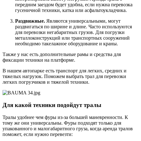
передним заездом будет удобна, если нужна перевозка
гусеничной техники, катка или асфальтоукладчика.
Раздвижные.
Являются универсальными, могут
раздвигаться по ширине и длине. Часто используются
для перевозки негабаритных грузов. Для погрузки
металлоконструкций или транспортных сооружений
необходимо такелажное оборудование и краны.
Также у нас есть дополнительные рамы и средства для
фиксации техники на платформе.
В нашем автопарке есть транспорт для легких, средних и
тяжелых нагрузок. Поможем выбрать трал для перевозки
легких погрузчиков и тяжелой техники.
Для какой техники подойдут тралы
Тралы удобнее чем фуры из-за большей маневренности. К
тому же они универсальны. Фуры подходят только для
упакованного и малогабаритного груза, когда аренда тралов
поможет, если нужно перевезти: