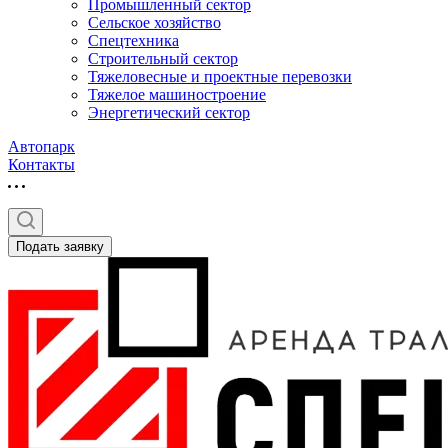
Промышленный сектор
Сельское хозяйство
Спецтехника
Строительный сектор
Тяжеловесные и проектные перевозки
Тяжелое машиностроение
Энергетический сектор
Автопарк
Контакты
Подать заявку