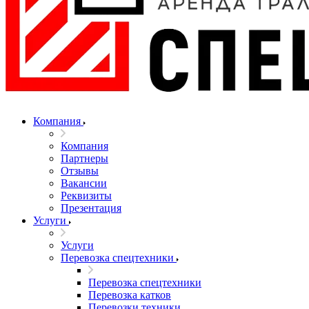
Компания
Компания
Партнеры
Отзывы
Вакансии
Реквизиты
Презентация
Услуги
Услуги
Перевозка спецтехники
Перевозка спецтехники
Перевозка катков
Перевозки техники