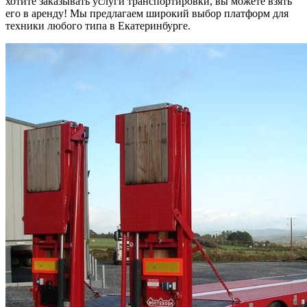
хотите заказывать услуги транспортировки, вы можете взять
его в аренду! Мы предлагаем широкий выбор платформ для
техники любого типа в Екатеринбурге.