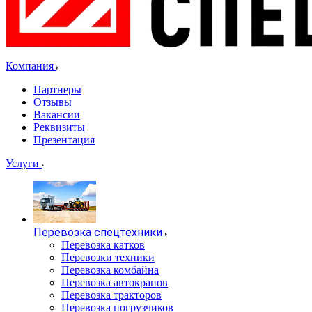
Компания
Партнеры
Отзывы
Вакансии
Реквизиты
Презентация
Услуги
Перевозка спецтехники
Перевозка катков
Перевозки техники
Перевозка комбайна
Перевозка автокранов
Перевозка тракторов
Перевозка погрузчиков