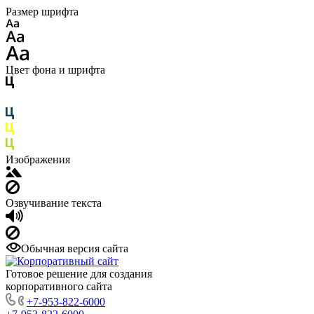
Размер шрифта
Цвет фона и шрифта
Изображения
Озвучивание текста
Обычная версия сайта
Готовое решение для создания
корпоративного сайта
+7-953-822-6000