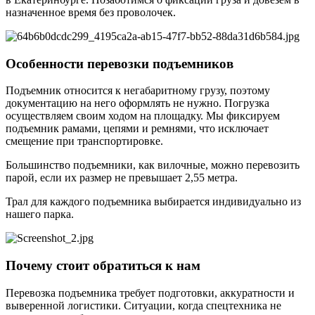
назначенное время без проволочек.
Особенности перевозки подъемников
Подъемник относится к негабаритному грузу, поэтому
документацию на него оформлять не нужно. Погрузка
осуществляем своим ходом на площадку. Мы фиксируем
подъемник рамами, цепями и ремнями, что исключает
смещение при транспортировке.
Большинство подъемники, как вилочные, можно перевозить
парой, если их размер не превышает 2,55 метра.
Трал для каждого подъемника выбирается индивидуально из
нашего парка.
Почему стоит обратиться к нам
Перевозка подъемника требует подготовки, аккуратности и
выверенной логистики. Ситуации, когда спецтехника не