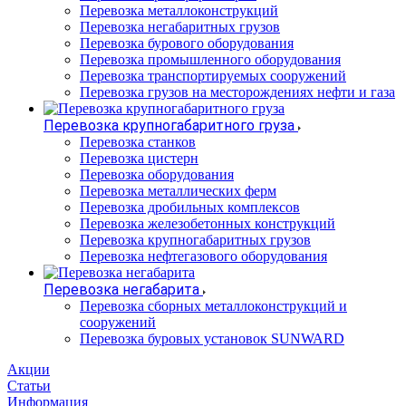
Перевозка металлоконструкций
Перевозка негабаритных грузов
Перевозка бурового оборудования
Перевозка промышленного оборудования
Перевозка транспортируемых сооружений
Перевозка грузов на месторождениях нефти и газа
Перевозка крупногабаритного груза
Перевозка станков
Перевозка цистерн
Перевозка оборудования
Перевозка металлических ферм
Перевозка дробильных комплексов
Перевозка железобетонных конструкций
Перевозка крупногабаритных грузов
Перевозка нефтегазового оборудования
Перевозка негабарита
Перевозка сборных металлоконструкций и
сооружений
Перевозка буровых установок SUNWARD
Акции
Статьи
Информация