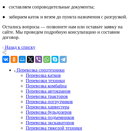
● составляем сопроводительные документы;
● забираем каток и везем до пункта назначения с разгрузкой.
Остались вопросы — позвоните нам или оставьте заявку на
сайте. Мы проведем подробную консультацию и составим
договор.
Назад к списку
Перевозка спецтехники
Перевозка катков
Перевозки техники
Перевозка комбайна
Перевозка автокранов
Перевозка тракторов
Перевозка погрузчиков
Перевозка харвестера
Перевозка бульдозеров
Перевозка подъемников
Перевозка экскаваторов
Перевозка тяжелой техники