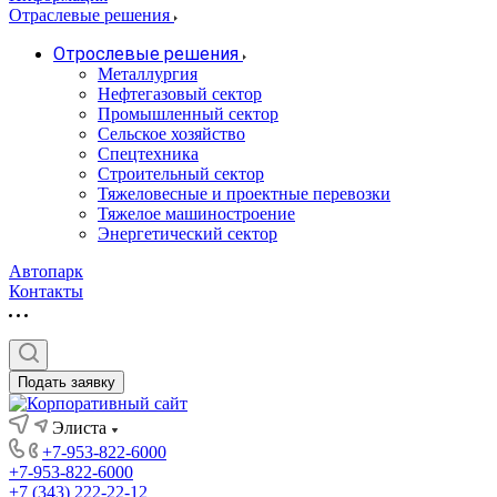
Отраслевые решения
Отрослевые решения
Металлургия
Нефтегазовый сектор
Промышленный сектор
Сельское хозяйство
Спецтехника
Строительный сектор
Тяжеловесные и проектные перевозки
Тяжелое машиностроение
Энергетический сектор
Автопарк
Контакты
Подать заявку
Элиста
+7-953-822-6000
+7-953-822-6000
+7 (343) 222-22-12