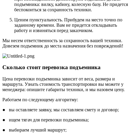
подъемника: вилку, кабину, колесную базу. Не придется
беспокоиться за сохранность техники.
Ценим пунктуальность. Прибудем на место точно по
заданному времени. Вам не придется откладывать
работу и извиняться перед заказчиком.
Мы несем ответственность за сохранность вашей техники.
Довезем подъемник до места назначения без повреждений!
Сколько стоит перевозка подъемника
Цена перевозки подъемника зависит от веса, размера и
маршрута. Узнать стоимость транспортировки вы можете у
менеджера: опишите габариты техники, и мы назовем цену.
Работаем по следующему алгоритму:
● вы оставляете заявку, мы составляем смету и договор;
● ищем тягач для перевозки подъемника;
● выбираем лучший маршрут;