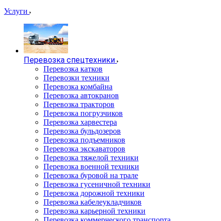
Услуги
Перевозка спецтехники
Перевозка катков
Перевозки техники
Перевозка комбайна
Перевозка автокранов
Перевозка тракторов
Перевозка погрузчиков
Перевозка харвестера
Перевозка бульдозеров
Перевозка подъемников
Перевозка экскаваторов
Перевозка тяжелой техники
Перевозка военной техники
Перевозка буровой на трале
Перевозка гусеничной техники
Перевозка дорожной техники
Перевозка кабелеукладчиков
Перевозка карьерной техники
Перевозка коммерческого транспорта