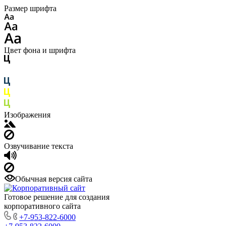
Размер шрифта
Цвет фона и шрифта
Изображения
Озвучивание текста
Обычная версия сайта
Готовое решение для создания
корпоративного сайта
+7-953-822-6000