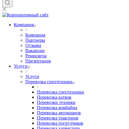
Компания
Компания
Партнеры
Отзывы
Вакансии
Реквизиты
Презентация
Услуги
Услуги
Перевозка спецтехники
Перевозка спецтехники
Перевозка катков
Перевозки техники
Перевозка комбайна
Перевозка автокранов
Перевозка тракторов
Перевозка погрузчиков
Перевозка харвестера