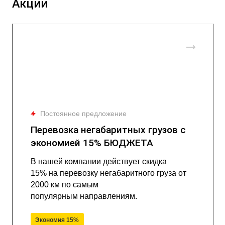
Акции
Постоянное предложение
Перевозка негабаритных грузов с
экономией 15% БЮДЖЕТА
В нашей компании действует скидка
15% на перевозку негабаритного груза от
2000 км по самым
популярным направлениям.
Экономия 15%