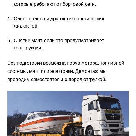
которые работают от бортовой сети.
Слив топлива и других технологических
жидкостей.
Снятие мачт, если это предусматривает
конструкция.
Без подготовки возможна порча мотора, топливной
системы, мачт или электрики. Демонтаж мы
проводим самостоятельно перед отгрузкой.