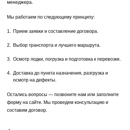
менеджера.
Мы работаем по следующему принципу:
Прием заявки и составление договора.
Выбор транспорта и лучшего маршрута.
Осмотр лодки, погрузка и подготовка к перевозке.
Доставка до пункта назначения, разгрузка и
осмотр на дефекты.
Остались вопросы — позвоните нам или заполните
форму на сайте. Мы проведем консультацию и
составим договор.