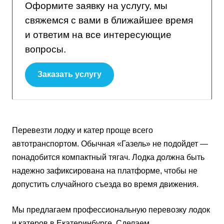
Оформите заявку на услугу, мы
свяжемся с вами в ближайшее время
и ответим на все интересующие
вопросы.
Заказать услугу
Перевезти лодку и катер проще всего
автотранспортом. Обычная «Газель» не подойдет —
понадобится компактный тягач. Лодка должна быть
надежно зафиксирована на платформе, чтобы не
допустить случайного съезда во время движения.
Мы предлагаем профессиональную перевозку лодок
и катеров в Екатеринбурге. Сделаем