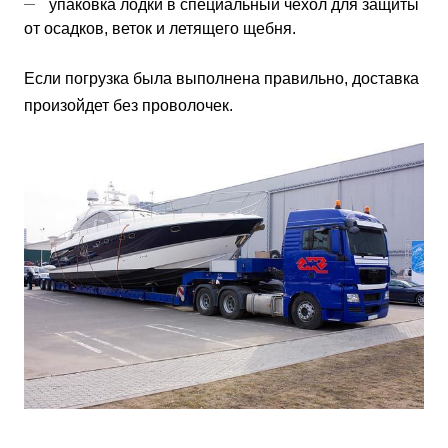
упаковка лодки в специальный чехол для защиты
от осадков, веток и летящего щебня.
Если погрузка была выполнена правильно, доставка
произойдет без проволочек.