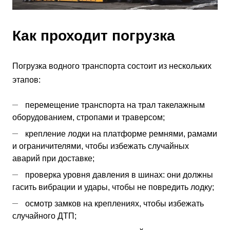
Как проходит погрузка
Погрузка водного транспорта состоит из нескольких
этапов:
перемещение транспорта на трал такелажным
оборудованием, стропами и траверсом;
крепление лодки на платформе ремнями, рамами
и ограничителями, чтобы избежать случайных
аварий при доставке;
проверка уровня давления в шинах: они должны
гасить вибрации и удары, чтобы не повредить лодку;
осмотр замков на креплениях, чтобы избежать
случайного ДТП;