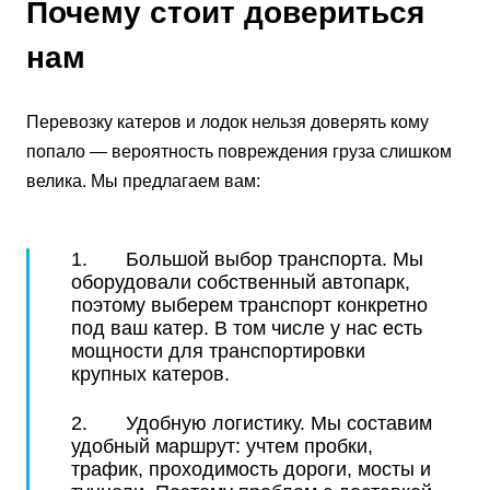
Почему стоит довериться
нам
Перевозку катеров и лодок нельзя доверять кому
попало — вероятность повреждения груза слишком
велика. Мы предлагаем вам:
1. Большой выбор транспорта. Мы
оборудовали собственный автопарк,
поэтому выберем транспорт конкретно
под ваш катер. В том числе у нас есть
мощности для транспортировки
крупных катеров.
2. Удобную логистику. Мы составим
удобный маршрут: учтем пробки,
трафик, проходимость дороги, мосты и