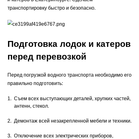
транспортировку быстро и безопасно.
Подготовка лодок и катеров
перед перевозкой
Перед погрузкой водного транспорта необходимо его
правильно подготовить:
Съем всех выступающих деталей, хрупких частей,
антенн, стекол.
Демонтаж всей незакрепленной мебели и техники.
Отключение всех электрических приборов,