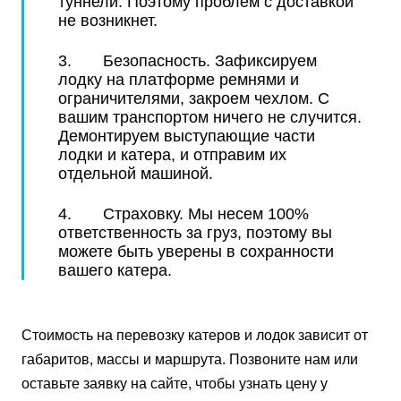
туннели. Поэтому проблем с доставкой
не возникнет.
3. Безопасность. Зафиксируем
лодку на платформе ремнями и
ограничителями, закроем чехлом. С
вашим транспортом ничего не случится.
Демонтируем выступающие части
лодки и катера, и отправим их
отдельной машиной.
4. Страховку. Мы несем 100%
ответственность за груз, поэтому вы
можете быть уверены в сохранности
вашего катера.
Стоимость на перевозку катеров и лодок зависит от
габаритов, массы и маршрута. Позвоните нам или
оставьте заявку на сайте, чтобы узнать цену у