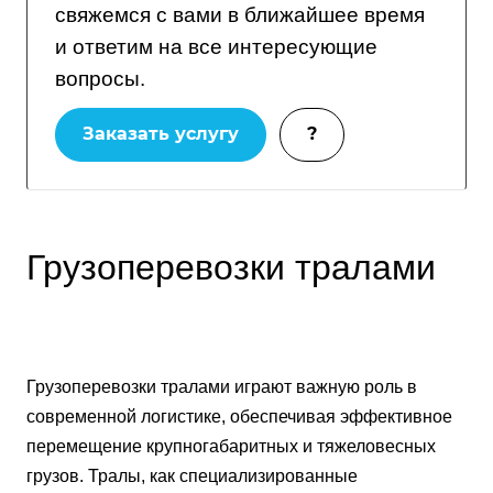
свяжемся с вами в ближайшее время
и ответим на все интересующие
вопросы.
Заказать услугу
?
Грузоперевозки тралами
Грузоперевозки тралами играют важную роль в
современной логистике, обеспечивая эффективное
перемещение крупногабаритных и тяжеловесных
грузов. Тралы, как специализированные