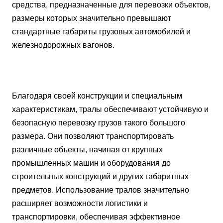
средства, предназначенные для перевозки объектов,
размеры которых значительно превышают
стандартные габариты грузовых автомобилей и
железнодорожных вагонов.
Благодаря своей конструкции и специальным
характеристикам, тралы обеспечивают устойчивую и
безопасную перевозку грузов такого большого
размера. Они позволяют транспортировать
различные объекты, начиная от крупных
промышленных машин и оборудования до
строительных конструкций и других габаритных
предметов. Использование тралов значительно
расширяет возможности логистики и
транспортировки, обеспечивая эффективное