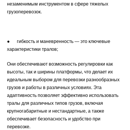
незаменимым инструментом в сфере тяжелых
грузоперевозок.
● гибкость и маневренность — это ключевые
характеристики тралов;
Они обеспечивают возможность регулировки как
высоты, так и ширины платформы, что делает их
идеальным выбором для перевозки разнообразных
грузов и работы в различных условиях. Эта
адаптивность позволяет эффективно использовать
тралы для различных типов грузов, включая
крупногабаритные и нестандартные, а также
обеспечивает безопасность и удобство при
перевозке.