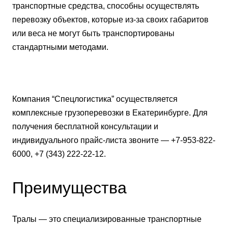
транспортные средства, способны осуществлять
перевозку объектов, которые из-за своих габаритов
или веса не могут быть транспортированы
стандартными методами.
Компания “Спецлогистика” осуществляется
комплексные грузоперевозки в Екатеринбурге. Для
получения бесплатной консультации и
индивидуального прайс-листа звоните — +7-953-822-
6000, +7 (343) 222-22-12.
Преимущества
Тралы — это специализированные транспортные