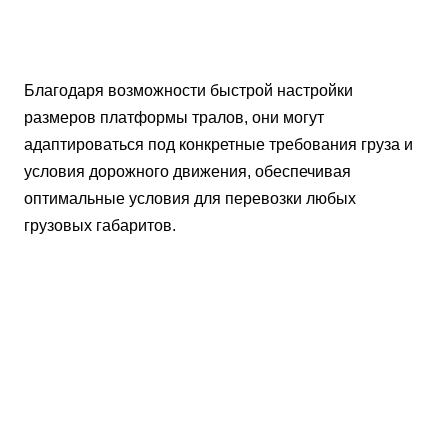
Благодаря возможности быстрой настройки
размеров платформы тралов, они могут
адаптироваться под конкретные требования груза и
условия дорожного движения, обеспечивая
оптимальные условия для перевозки любых
грузовых габаритов.