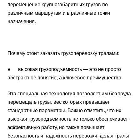
перемещение крупногабаритных грузов по
различным маршрутам и в различные точки
назначения.
Почему стоит заказать грузоперевозку тралами:
● высокая грузоподъемность — это не просто
абстрактное понятие, а ключевое преимущество;
Эта специальная технология позволяет им без труда
перемещать грузы, вес которых превышает
стандартные параметры. Важно отметить, что их
высокая грузоподъемность не только обеспечивает
эффективную работу, но также повышает
безопасность и надежность перевозки, делая тралы