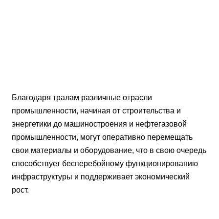
Благодаря тралам различные отрасли
промышленности, начиная от строительства и
энергетики до машиностроения и нефтегазовой
промышленности, могут оперативно перемещать
свои материалы и оборудование, что в свою очередь
способствует бесперебойному функционированию
инфраструктуры и поддерживает экономический
рост.