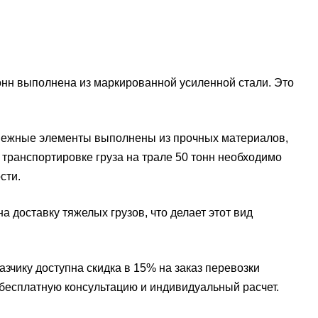
нн выполнена из маркированной усиленной стали. Это
пежные элементы выполнены из прочных материалов,
и транспортировке груза на трале 50 тонн необходимо
сти.
а доставку тяжелых грузов, что делает этот вид
зчику доступна скидка в 15% на заказ перевозки
те бесплатную консультацию и индивидуальный расчет.