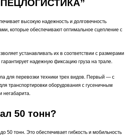
“СПЕЦЛОГИСТИКА”
спечивает высокую надежность и долговечность
ами, которые обеспечивают оптимальное сцепление с
зволяет устанавливать их в соответствии с размерами
 гарантирует надежную фиксацию груза на трале.
ла для перевозки техники трех видов. Первый — с
 для транспортировки оборудования с гусеничным
и негабарита.
ал 50 тонн?
о 50 тонн. Это обеспечивает гибкость и мобильность