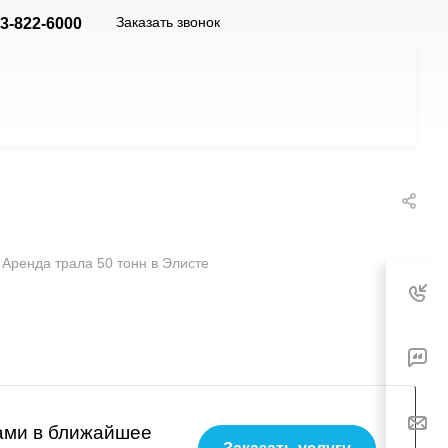
Заказать звонок
3-822-6000
Аренда трала 50 тонн в Элисте
вами в ближайшее