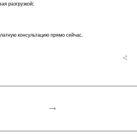
ая разгрузкой;
сплатную консультацию прямо сейчас.