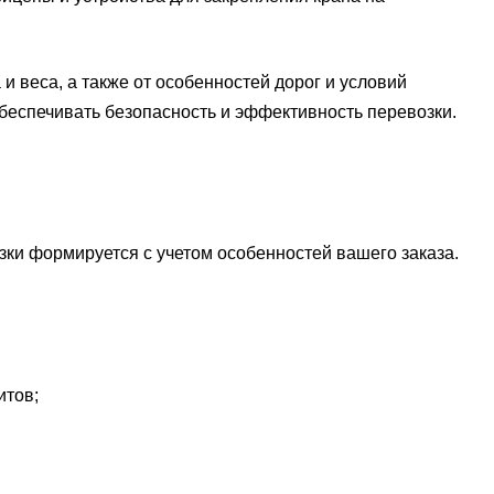
и веса, а также от особенностей дорог и условий
беспечивать безопасность и эффективность перевозки.
ки формируется с учетом особенностей вашего заказа.
итов;