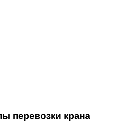
пы перевозки крана