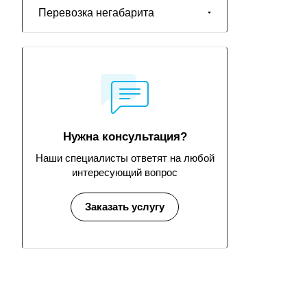
Перевозка негабарита
Нужна консультация?
Наши специалисты ответят на любой
интересующий вопрос
Заказать услугу