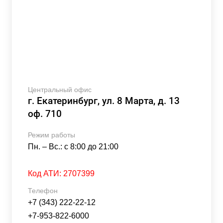
Центральный офис
г. Екатеринбург, ул. 8 Марта, д. 13
оф. 710
Режим работы
Пн. – Вс.: с 8:00 до 21:00
Код АТИ:
2707399
Телефон
+7 (343) 222-22-12
+7-953-822-6000