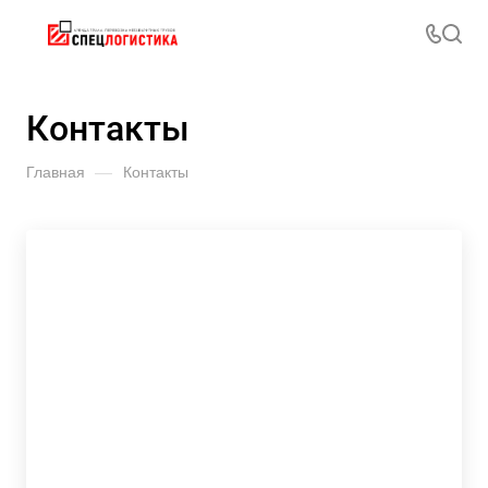
Контакты
Главная
—
Контакты