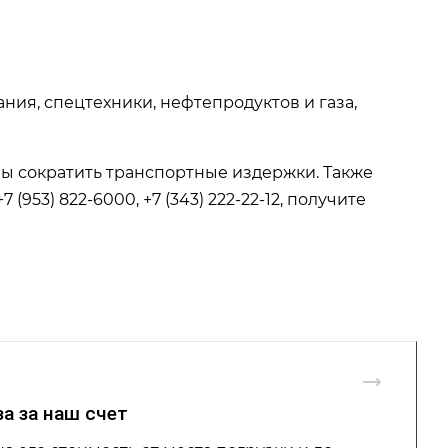
я, спецтехники, нефтепродуктов и газа,
ы сократить транспортные издержки. Также
953) 822-6000, +7 (343) 222-22-12, получите
за за наш счет