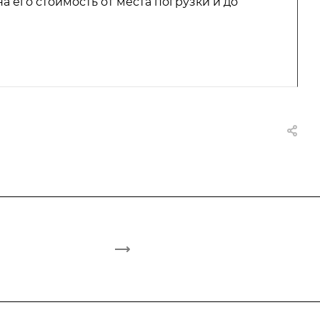
а его стоимость от места погрузки и до