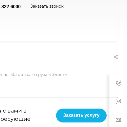
Заказать звонок
-822-6000
—
пногабаритного груза в Элисте
 с вами в
Заказать услугу
тересующие