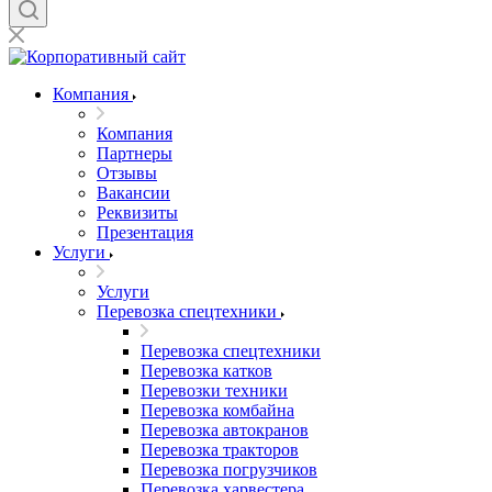
Компания
Компания
Партнеры
Отзывы
Вакансии
Реквизиты
Презентация
Услуги
Услуги
Перевозка спецтехники
Перевозка спецтехники
Перевозка катков
Перевозки техники
Перевозка комбайна
Перевозка автокранов
Перевозка тракторов
Перевозка погрузчиков
Перевозка харвестера