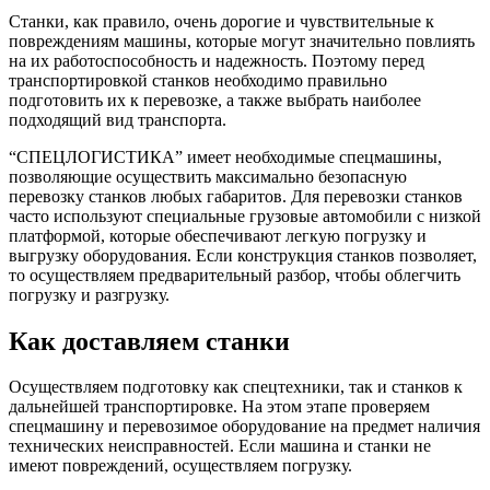
Станки, как правило, очень дорогие и чувствительные к
повреждениям машины, которые могут значительно повлиять
на их работоспособность и надежность. Поэтому перед
транспортировкой станков необходимо правильно
подготовить их к перевозке, а также выбрать наиболее
подходящий вид транспорта.
“СПЕЦЛОГИСТИКА” имеет необходимые спецмашины,
позволяющие осуществить максимально безопасную
перевозку станков любых габаритов. Для перевозки станков
часто используют специальные грузовые автомобили с низкой
платформой, которые обеспечивают легкую погрузку и
выгрузку оборудования. Если конструкция станков позволяет,
то осуществляем предварительный разбор, чтобы облегчить
погрузку и разгрузку.
Как доставляем станки
Осуществляем подготовку как спецтехники, так и станков к
дальнейшей транспортировке. На этом этапе проверяем
спецмашину и перевозимое оборудование на предмет наличия
технических неисправностей. Если машина и станки не
имеют повреждений, осуществляем погрузку.