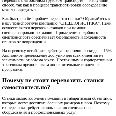
Перевозить на обычном грузовом транспорте — не лучший
способ, так как в процессе транспортировки оборудование
может повредиться.
Как быстро и без проблем перевезти станки? Обращайтесь в
нашу транспортную компанию “СПЕЦЛОГИСТИКА”. Нами
осуществляется перевозка станков при помощи
специализированных машин. Применение подобного
спецтранспорта обеспечивает безопасность и сохранность
станков от повреждений.
На перевозку негабарита действует постоянная скидка в 15%.
Акционное предложение доступно для всех клиентов не
зависимости от объема заказа. Постоянным и корпоративным
заказчикам предоставляем дополнительные скидочные
программы.
Почему не стоит перевозить станки
самостоятельно?
Станки являются очень тяжелыми и габаритными объектами,
которые могут достигать больших размеров и веса. Поэтому
их перевозка требует использования специального
оборудования и профессиональных услуг.