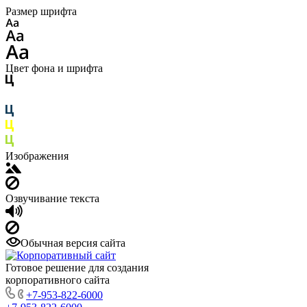
Размер шрифта
Цвет фона и шрифта
Изображения
Озвучивание текста
Обычная версия сайта
Готовое решение для создания
корпоративного сайта
+7-953-822-6000