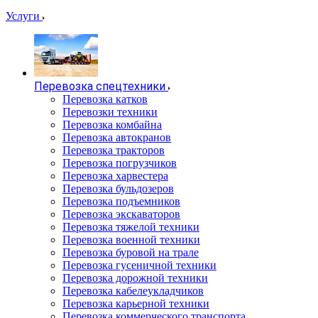
Услуги
Перевозка спецтехники
Перевозка катков
Перевозки техники
Перевозка комбайна
Перевозка автокранов
Перевозка тракторов
Перевозка погрузчиков
Перевозка харвестера
Перевозка бульдозеров
Перевозка подъемников
Перевозка экскаваторов
Перевозка тяжелой техники
Перевозка военной техники
Перевозка буровой на трале
Перевозка гусеничной техники
Перевозка дорожной техники
Перевозка кабелеукладчиков
Перевозка карьерной техники
Перевозка коммерческого транспорта