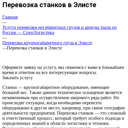
Перевозка станков в Элисте
Главная
—
Услуги перевозки негабаритных грузов и аренды трала по
России — СпецЛогистика
—
Перевозка крупногабаритного груза в Элисте
—
Перевозка станков в Элисте
Оформите заявку на услугу, мы свяжемся с вами в ближайшее
время и ответим на все интересующие вопросы.
Заказать услугу
Станки — крупногабаритное оборудование, имеющие
большой вес. Также данное техническое оснащение является
незаменимым при осуществлении широкого ряда работ. Но
происходят ситуации, когда необходимо перевезти
оборудование в другое место, например, при смене географии
деятельности предприятия. Перевозка станков — это сложный
и ответственный процесс, который требует особого подхода и
определенных знаний в области логистики и техники.