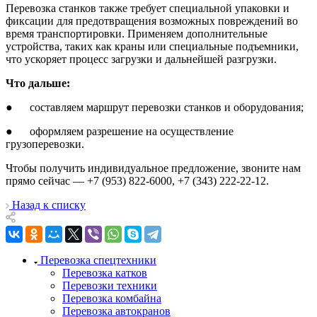
Перевозка станков также требует специальной упаковки и
фиксации для предотвращения возможных повреждений во
время транспортировки. Применяем дополнительные
устройства, таких как краны или специальные подъемники,
что ускоряет процесс загрузки и дальнейшей разгрузки.
Что дальше:
● составляем маршрут перевозки станков и оборудования;
● оформляем разрешение на осуществление
грузоперевозки.
Чтобы получить индивидуальное предложение, звоните нам
прямо сейчас — +7 (953) 822-6000, +7 (343) 222-22-12.
Назад к списку
Перевозка спецтехники
Перевозка катков
Перевозки техники
Перевозка комбайна
Перевозка автокранов