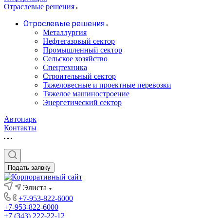
Отраслевые решения
Отрослевые решения
Металлургия
Нефтегазовый сектор
Промышленный сектор
Сельское хозяйство
Спецтехника
Строительный сектор
Тяжеловесные и проектные перевозки
Тяжелое машиностроение
Энергетический сектор
Автопарк
Контакты
Подать заявку
Элиста
+7-953-822-6000
+7-953-822-6000
+7 (343) 222-22-12