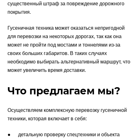
существенный штраф за повреждение дорожного
покрытия.
Гусеничная техника может оказаться непригодной
для перевозки на некоторых дорогах, так как она
может не пройти под мостами и тоннелями из-за
своих больших габаритов. В таких случаях
необходимо выбирать альтернативный маршрут, что
может увеличить время доставки.
Что предлагаем мы?
Осуществляем комплексную перевозку гусеничной
техники, которая включает в себя:
● детальную проверку спецтехники и объекта