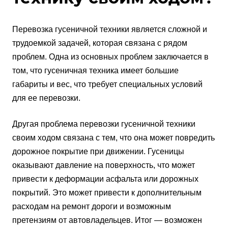
Перевозка гусеничной техники является сложной и
трудоемкой задачей, которая связана с рядом
проблем. Одна из основных проблем заключается в
том, что гусеничная техника имеет большие
габариты и вес, что требует специальных условий
для ее перевозки.
Другая проблема перевозки гусеничной техники
своим ходом связана с тем, что она может повредить
дорожное покрытие при движении. Гусеницы
оказывают давление на поверхность, что может
привести к деформации асфальта или дорожных
покрытий. Это может привести к дополнительным
расходам на ремонт дороги и возможным
претензиям от автовладельцев. Итог — возможен