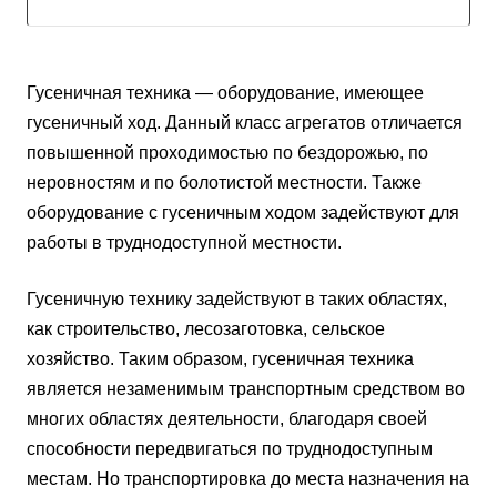
Гусеничная техника — оборудование, имеющее
гусеничный ход. Данный класс агрегатов отличается
повышенной проходимостью по бездорожью, по
неровностям и по болотистой местности. Также
оборудование с гусеничным ходом задействуют для
работы в труднодоступной местности.
Гусеничную технику задействуют в таких областях,
как строительство, лесозаготовка, сельское
хозяйство. Таким образом, гусеничная техника
является незаменимым транспортным средством во
многих областях деятельности, благодаря своей
способности передвигаться по труднодоступным
местам. Но транспортировка до места назначения на