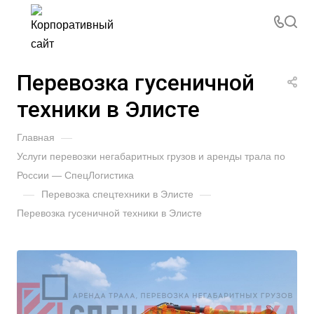
Перевозка гусеничной
техники в Элисте
Главная
—
Услуги перевозки негабаритных грузов и аренды трала по
России — СпецЛогистика
—
Перевозка спецтехники в Элисте
—
Перевозка гусеничной техники в Элисте