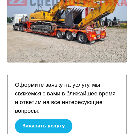
Оформите заявку на услугу, мы
свяжемся с вами в ближайшее время
и ответим на все интересующие
вопросы.
Заказать услугу