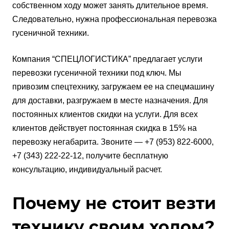
собственном ходу может занять длительное время.
Следовательно, нужна профессиональная перевозка
гусеничной техники.
Компания “СПЕЦЛОГИСТИКА” предлагает услуги
перевозки гусеничной техники под ключ. Мы
привозим спецтехнику, загружаем ее на спецмашину
для доставки, разгружаем в месте назначения. Для
постоянных клиентов скидки на услуги. Для всех
клиентов действует постоянная скидка в 15% на
перевозку негабарита. Звоните — +7 (953) 822-6000,
+7 (343) 222-22-12, получите бесплатную
консультацию, индивидуальный расчет.
Почему не стоит везти
технику своим ходом?