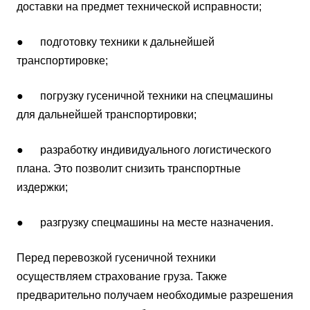
доставки на предмет технической исправности;
● подготовку техники к дальнейшей
транспортировке;
● погрузку гусеничной техники на спецмашины
для дальнейшей транспортировки;
● разработку индивидуального логистического
плана. Это позволит снизить транспортные
издержки;
● разгрузку спецмашины на месте назначения.
Перед перевозкой гусеничной техники
осуществляем страхование груза. Также
предварительно получаем необходимые разрешения